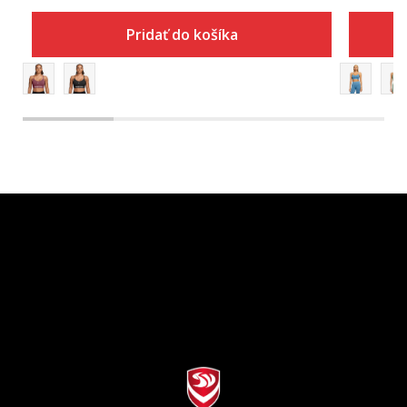
Pridať do košíka