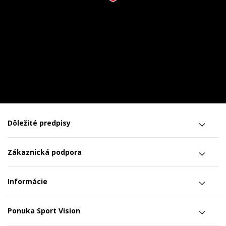
Dôležité predpisy
Zákaznická podpora
Informácie
Ponuka Sport Vision