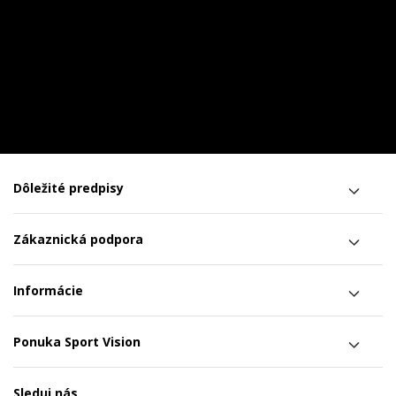
Dôležité predpisy
Zákaznická podpora
Informácie
Ponuka Sport Vision
Sleduj nás