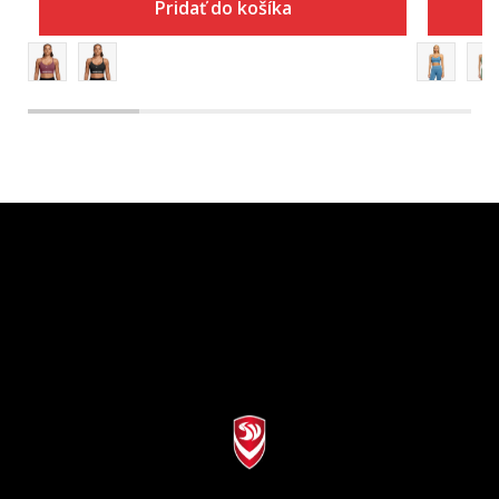
Pridať do košíka