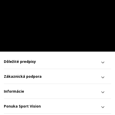
Dôležité predpisy
Zákaznická podpora
Informácie
Ponuka Sport Vision