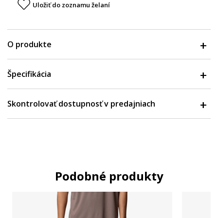
Uložiť do zoznamu želaní
O produkte
Špecifikácia
Skontrolovať dostupnosť v predajniach
Podobné produkty