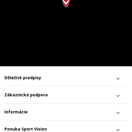
Dôležité predpisy
Zákaznická podpora
Informácie
Ponuka Sport Vision