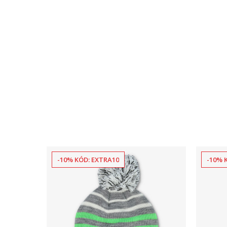
-10% KÓD: EXTRA10
-10% 