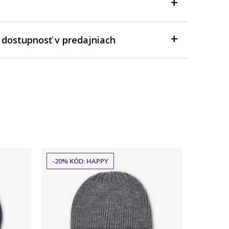
 dostupnosť v predajniach
-20% KÓD: HAPPY