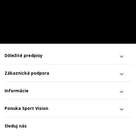
Dôležité predpisy
Zákaznická podpora
Informácie
Ponuka Sport Vision
Sleduj nás