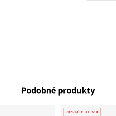
Podobné produkty
-10% KÓD: EXTRA10