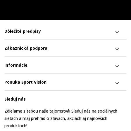
Dôležité predpisy
Zákaznická podpora
Informácie
Ponuka Sport Vision
Sleduj nás
Zdieľame s tebou naše tajomstvá! Sleduj nás na sociálnych
sieťach a maj prehľad o zľavách, akciách aj najnovších
produktoch!