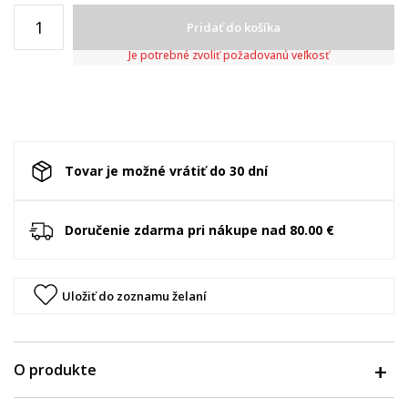
Pridať do košíka
Je potrebné zvoliť požadovanú veľkosť
Tovar je možné vrátiť do 30 dní
Doručenie zdarma pri nákupe nad 80.00 €
Uložiť do zoznamu želaní
O produkte