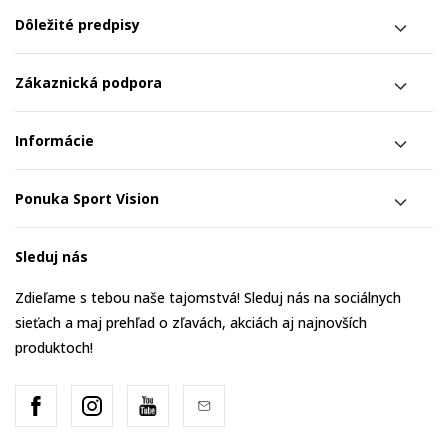
Dôležité predpisy
Zákaznická podpora
Informácie
Ponuka Sport Vision
Sleduj nás
Zdieľame s tebou naše tajomstvá! Sleduj nás na sociálnych
sieťach a maj prehľad o zľavách, akciách aj najnovších
produktoch!