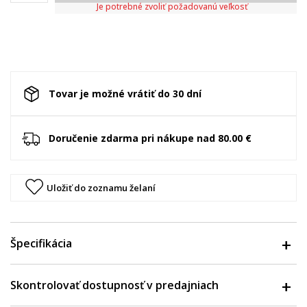
Je potrebné zvoliť požadovanú veľkosť
Tovar je možné vrátiť do 30 dní
Doručenie zdarma pri nákupe nad 80.00 €
Uložiť do zoznamu želaní
Špecifikácia
Skontrolovať dostupnosť v predajniach