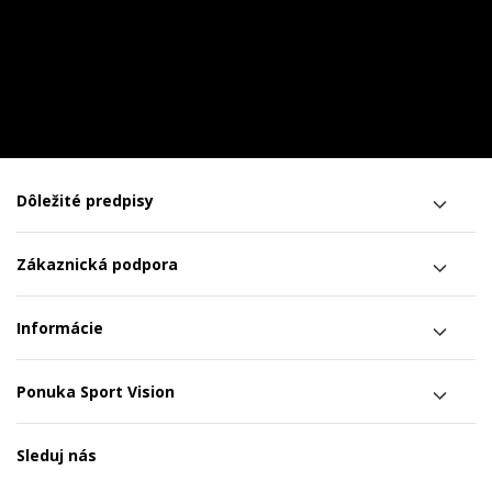
Dôležité predpisy
Zákaznická podpora
Informácie
Ponuka Sport Vision
Sleduj nás