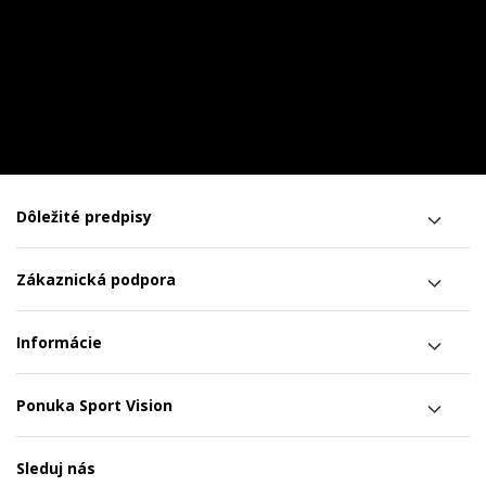
Dôležité predpisy
Zákaznická podpora
Informácie
Ponuka Sport Vision
Sleduj nás