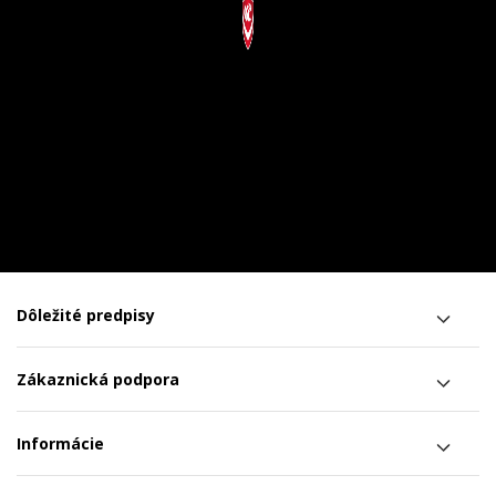
Dôležité predpisy
Zákaznická podpora
Informácie