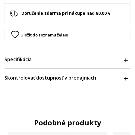
Doručenie zdarma pri nákupe nad 80.00 €
Uložiť do zoznamu želaní
Špecifikácia
Skontrolovať dostupnosť v predajniach
Podobné produkty