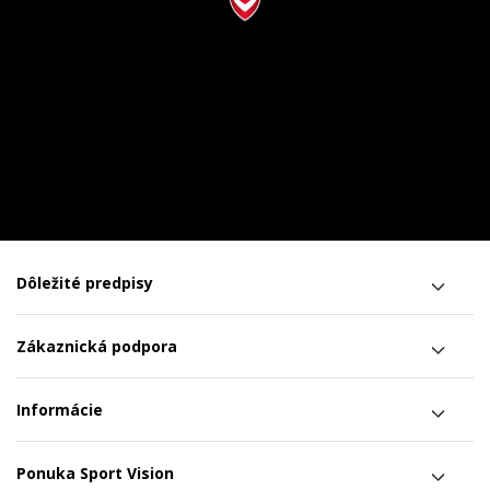
Dôležité predpisy
Zákaznická podpora
Informácie
Ponuka Sport Vision