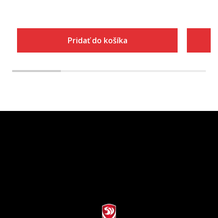
Pridať do košíka