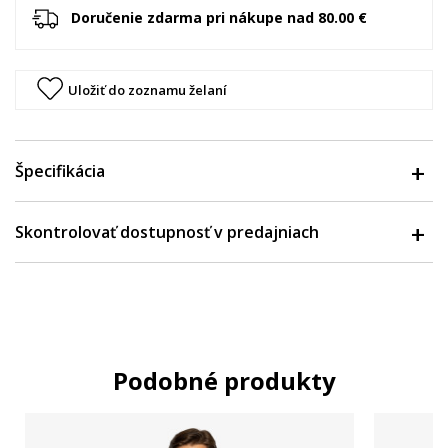
Doručenie zdarma pri nákupe nad 80.00 €
Uložiť do zoznamu želaní
Špecifikácia
Skontrolovať dostupnosť v predajniach
Podobné produkty