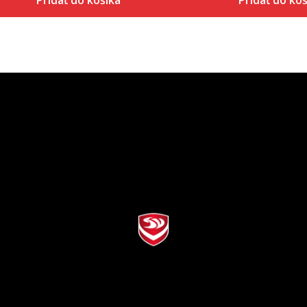
Pridať do košíka
Pridať do koš