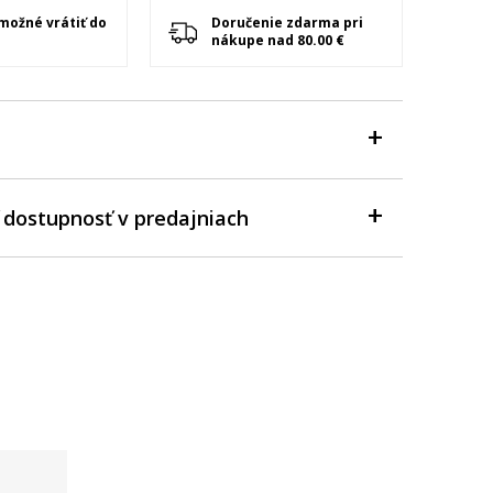
 možné vrátiť do
Doručenie zdarma pri
nákupe nad 80.00 €
 dostupnosť v predajniach