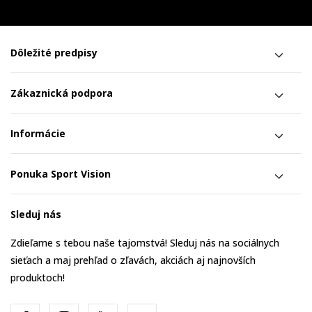
Dôležité predpisy
Zákaznická podpora
Informácie
Ponuka Sport Vision
Sleduj nás
Zdieľame s tebou naše tajomstvá! Sleduj nás na sociálnych
sieťach a maj prehľad o zľavách, akciách aj najnovších
produktoch!