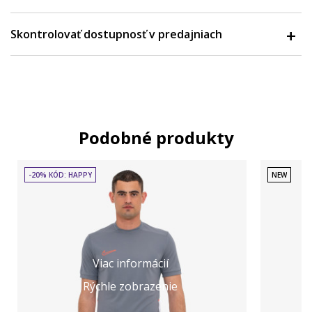
Skontrolovať dostupnosť v predajniach
Podobné produkty
-20% KÓD: HAPPY
NEW
Viac informácií
Rýchle zobrazenie