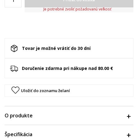
Je potrebné zvoliť požadovanú veľkosť
Tovar je možné vrátiť do 30 dní
Doručenie zdarma pri nákupe nad 80.00 €
Uložiť do zoznamu želaní
O produkte
Špecifikácia