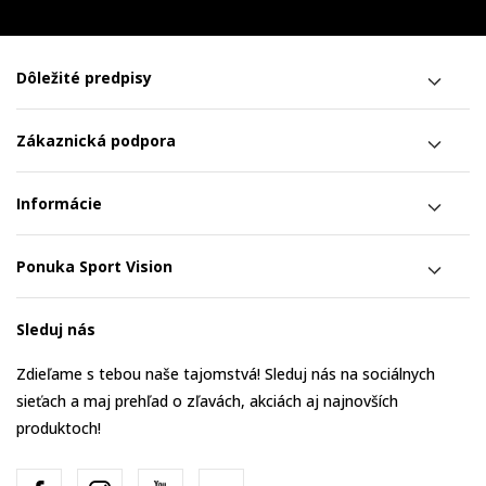
Dôležité predpisy
Zákaznická podpora
Informácie
Ponuka Sport Vision
Sleduj nás
Zdieľame s tebou naše tajomstvá! Sleduj nás na sociálnych
sieťach a maj prehľad o zľavách, akciách aj najnovších
produktoch!