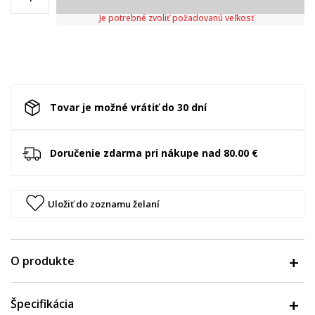
Je potrebné zvoliť požadovanú veľkosť
Tovar je možné vrátiť do 30 dní
Doručenie zdarma pri nákupe nad 80.00 €
Uložiť do zoznamu želaní
O produkte
Špecifikácia