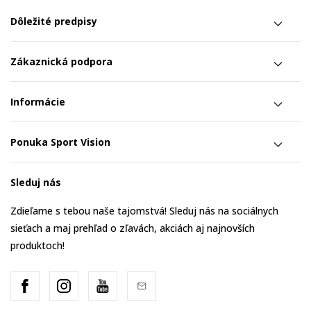
Dôležité predpisy
Zákaznická podpora
Informácie
Ponuka Sport Vision
Sleduj nás
Zdieľame s tebou naše tajomstvá! Sleduj nás na sociálnych
sieťach a maj prehľad o zľavách, akciách aj najnovších
produktoch!