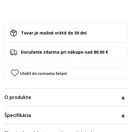
Tovar je možné vrátiť do 30 dní
Doručenie zdarma pri nákupe nad 80.00 €
Uložiť do zoznamu želaní
O produkte
Špecifikácia