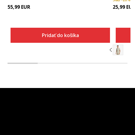
55,99
EUR
25,99
EU
Pridať do košíka