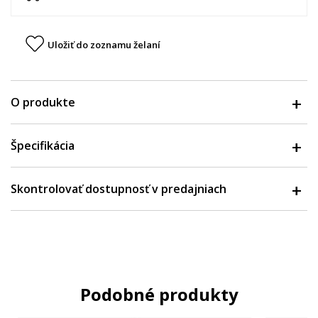
Uložiť do zoznamu želaní
O produkte
Špecifikácia
Skontrolovať dostupnosť v predajniach
Podobné produkty