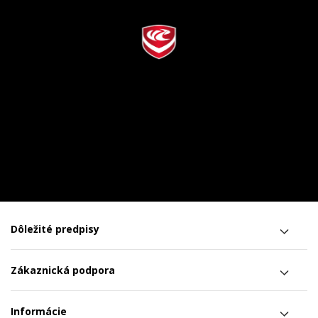
Dôležité predpisy
Zákaznická podpora
Informácie