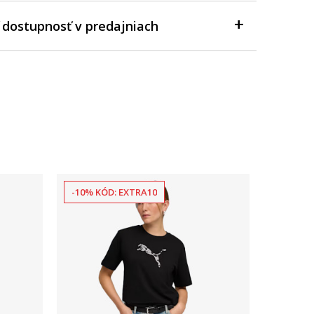
 dostupnosť v predajniach
-10% KÓD: EXTRA10