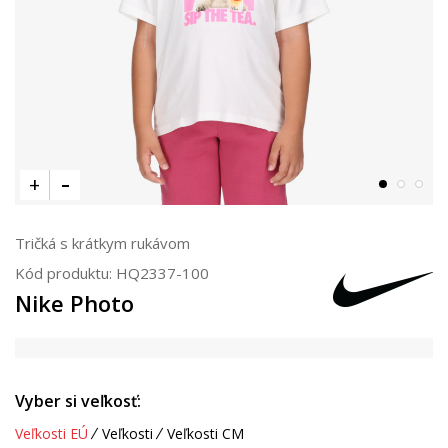
Tričká s krátkym rukávom
Kód produktu:
HQ2337-100
Nike Photo
Vyber si veľkosť:
Veľkosti EÚ
Veľkosti
Veľkosti CM