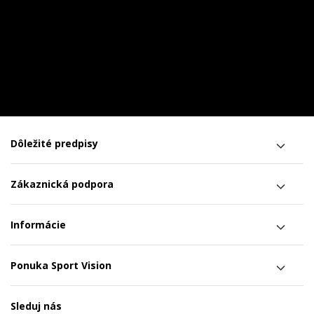
Dôležité predpisy
Zákaznická podpora
Informácie
Ponuka Sport Vision
Sleduj nás