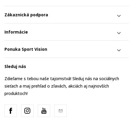
Zákaznická podpora
Informácie
Ponuka Sport Vision
Sleduj nás
Zdieľame s tebou naše tajomstvá! Sleduj nás na sociálnych
sieťach a maj prehľad o zľavách, akciách aj najnovších
produktoch!