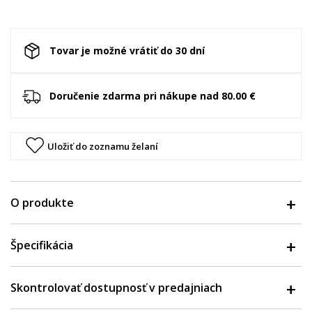
Tovar je možné vrátiť do 30 dní
Doručenie zdarma pri nákupe nad 80.00 €
Uložiť do zoznamu želaní
O produkte
Špecifikácia
Skontrolovať dostupnosť v predajniach