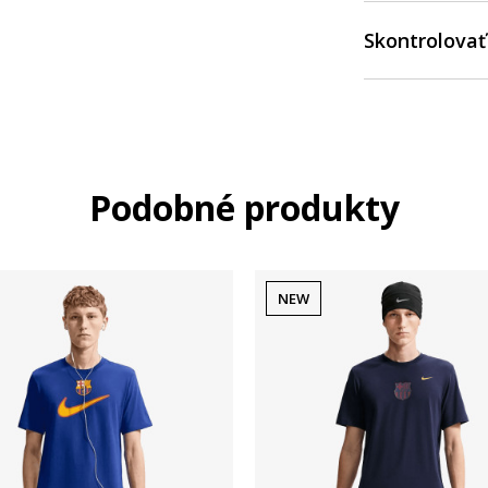
Skontrolovať
Podobné produkty
NEW