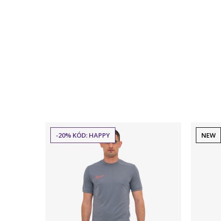
-20% KÓD: HAPPY
NEW