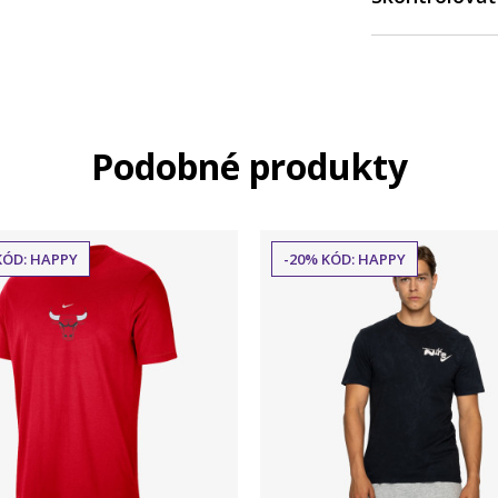
Podobné produkty
KÓD: HAPPY
-20% KÓD: HAPPY