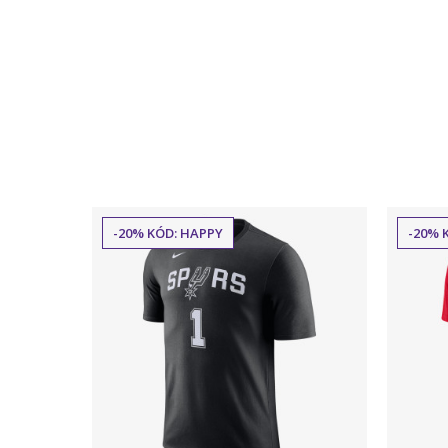
-20% KÓD: HAPPY
-20% 