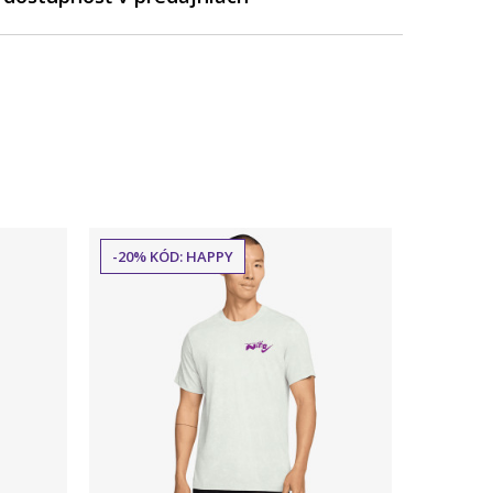
-20% KÓD: HAPPY