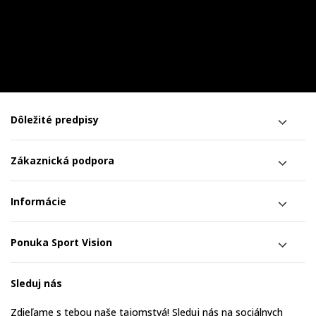
Dôležité predpisy
Zákaznická podpora
Informácie
Ponuka Sport Vision
Sleduj nás
Zdieľame s tebou naše tajomstvá! Sleduj nás na sociálnych