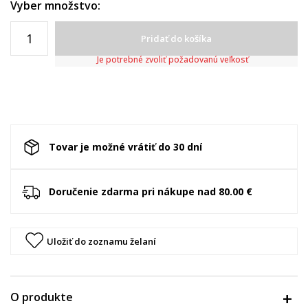
Vyber množstvo:
Pridať do košíka
Je potrebné zvoliť požadovanú veľkosť
Tovar je možné vrátiť do 30 dní
Doručenie zdarma pri nákupe nad 80.00 €
Uložiť do zoznamu želaní
O produkte