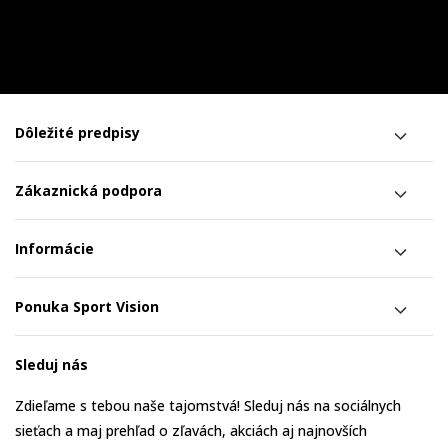
Dôležité predpisy
Zákaznická podpora
Informácie
Ponuka Sport Vision
Sleduj nás
Zdieľame s tebou naše tajomstvá! Sleduj nás na sociálnych
sieťach a maj prehľad o zľavách, akciách aj najnovších