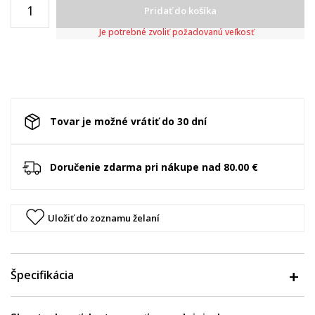
Pridať do košíka
Je potrebné zvoliť požadovanú veľkosť
Tovar je možné vrátiť do 30 dní
Doručenie zdarma pri nákupe nad 80.00 €
Uložiť do zoznamu želaní
Špecifikácia