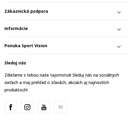
Zákaznická podpora
Informácie
Ponuka Sport Vision
Sleduj nás
Zdieľame s tebou naše tajomstvá! Sleduj nás na sociálnych
sieťach a maj prehľad o zľavách, akciách aj najnovších
produktoch!