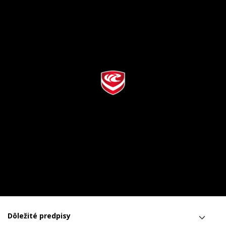
Dôležité predpisy