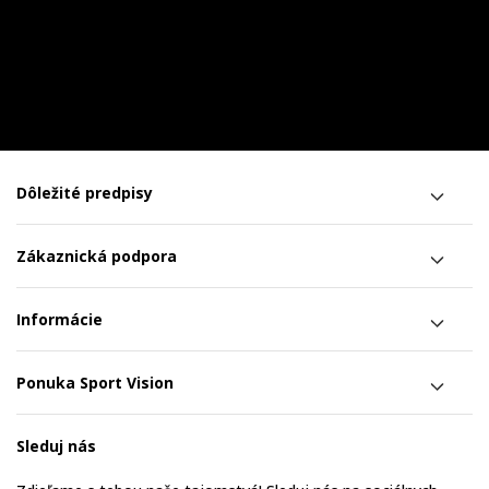
Dôležité predpisy
Zákaznická podpora
Informácie
Ponuka Sport Vision
Sleduj nás