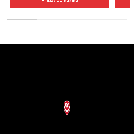
Pridať do košíka