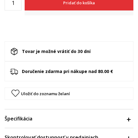
Pridať do košíka
Tovar je možné vrátiť do 30 dní
Doručenie zdarma pri nákupe nad 80.00 €
Uložiť do zoznamu želaní
Špecifikácia
Skontrolovať dostupnosť v predajniach