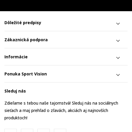
Dôležité predpisy
Zákaznická podpora
Informácie
Ponuka Sport Vision
Sleduj nás
Zdieľame s tebou naše tajomstvá! Sleduj nás na sociálnych
sieťach a maj prehľad o zľavách, akciách aj najnovších
produktoch!