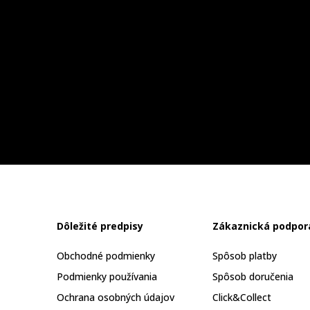
Dôležité predpisy
Zákaznická podpor
Obchodné podmienky
Spôsob platby
Podmienky používania
Spôsob doručenia
Ochrana osobných údajov
Click&Collect