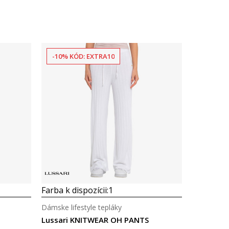
-10% KÓD: EXTRA10
Farba k dispozícii:
1
Dámske lifestyle tepláky
Lussari KNITWEAR OH PANTS