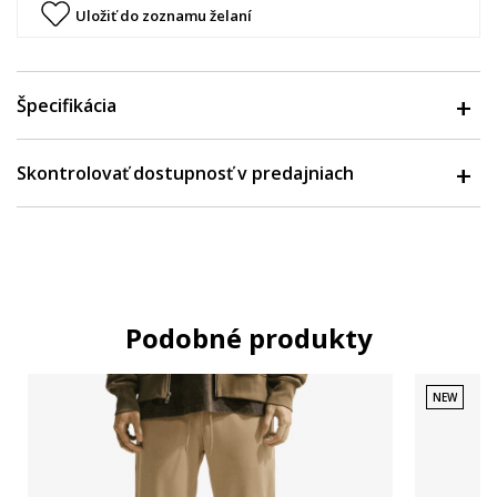
Uložiť do zoznamu želaní
Špecifikácia
Skontrolovať dostupnosť v predajniach
Podobné produkty
NEW