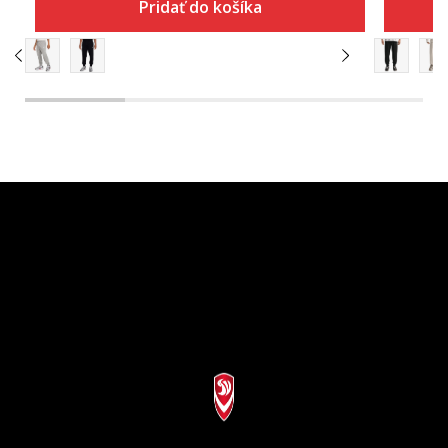
Pridať do košíka