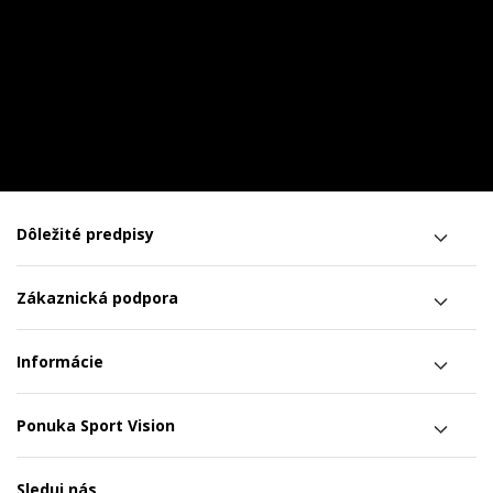
Dôležité predpisy
Zákaznická podpora
Informácie
Ponuka Sport Vision
Sleduj nás