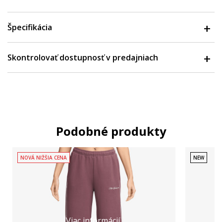
Špecifikácia
Skontrolovať dostupnosť v predajniach
Podobné produkty
NOVÁ NIŽŠIA CENA
NEW
Viac informácií