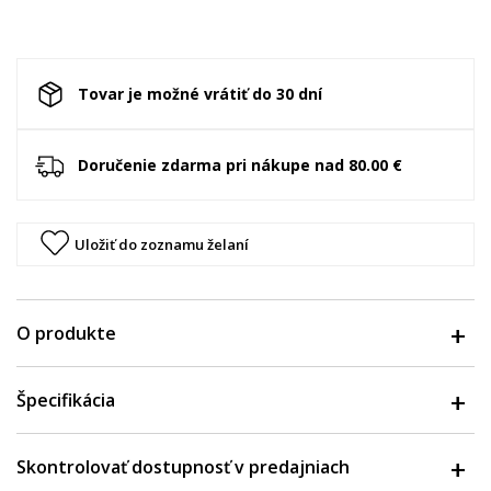
Tovar je možné vrátiť do 30 dní
Doručenie zdarma pri nákupe nad 80.00 €
Uložiť do zoznamu želaní
O produkte
Špecifikácia
Skontrolovať dostupnosť v predajniach