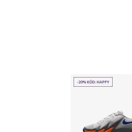
-20% KÓD: HAPPY