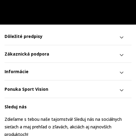
Dôležité predpisy
Zákaznická podpora
Informácie
Ponuka Sport Vision
Sleduj nás
Zdieľame s tebou naše tajomstvá! Sleduj nás na sociálnych
sieťach a maj prehľad o zľavách, akciách aj najnovších
produktoch!