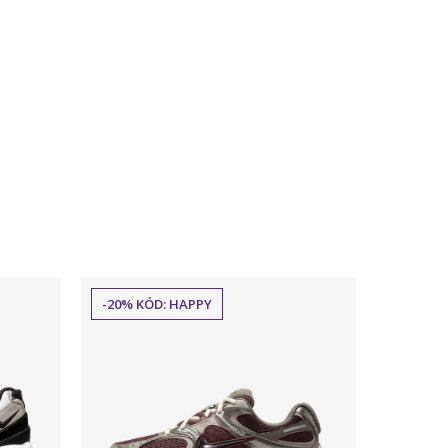
-20% KÓD: HAPPY