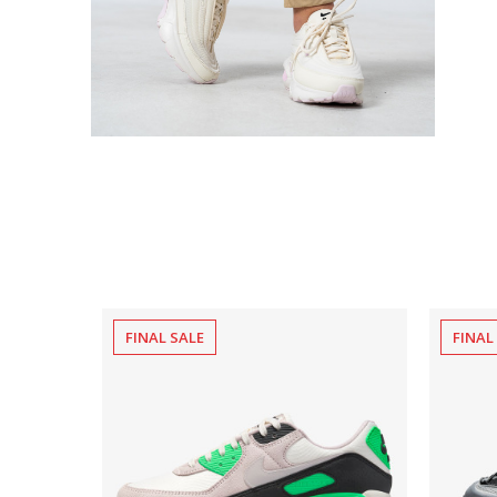
FINAL SALE
FINAL