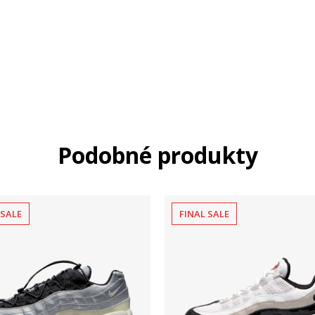
Podobné produkty
 SALE
FINAL SALE