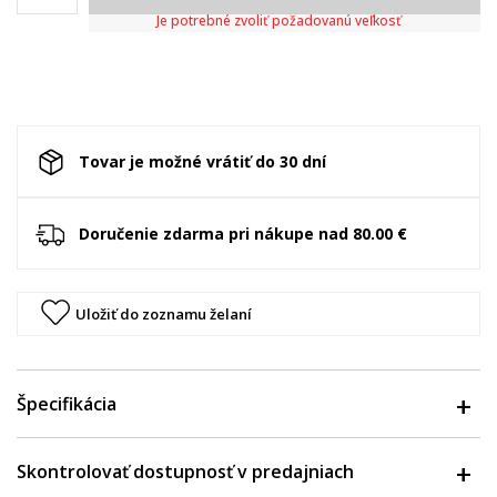
Je potrebné zvoliť požadovanú veľkosť
Tovar je možné vrátiť do 30 dní
Doručenie zdarma pri nákupe nad 80.00 €
Uložiť do zoznamu želaní
Špecifikácia
Skontrolovať dostupnosť v predajniach