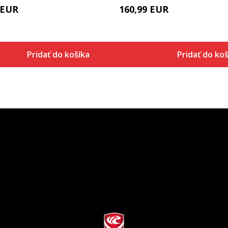
EUR
160,99
EUR
Pridať do košíka
Pridať do koš