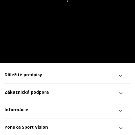
Dôležité predpisy
Zákaznická podpora
Informácie
Ponuka Sport Vision