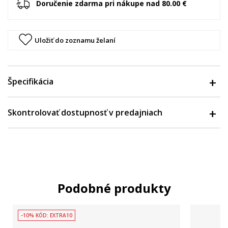
Doručenie zdarma pri nákupe nad 80.00 €
Uložiť do zoznamu želaní
Špecifikácia
Skontrolovať dostupnosť v predajniach
Podobné produkty
-10% KÓD: EXTRA10