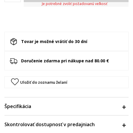
Je potrebné zvoliť požadovanú veľkosť
Tovar je možné vrátiť do 30 dní
Doručenie zdarma pri nákupe nad 80.00 €
Uložiť do zoznamu želaní
Špecifikácia
Skontrolovať dostupnosť v predajniach