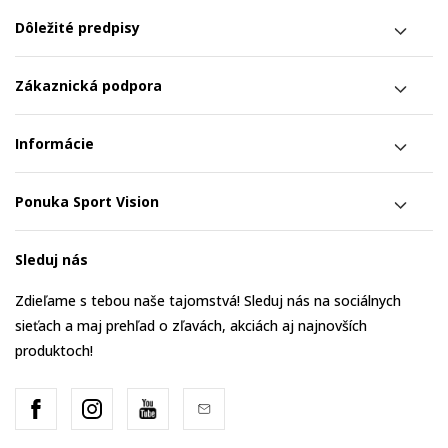
Dôležité predpisy
Zákaznická podpora
Informácie
Ponuka Sport Vision
Sleduj nás
Zdieľame s tebou naše tajomstvá! Sleduj nás na sociálnych
sieťach a maj prehľad o zľavách, akciách aj najnovších
produktoch!