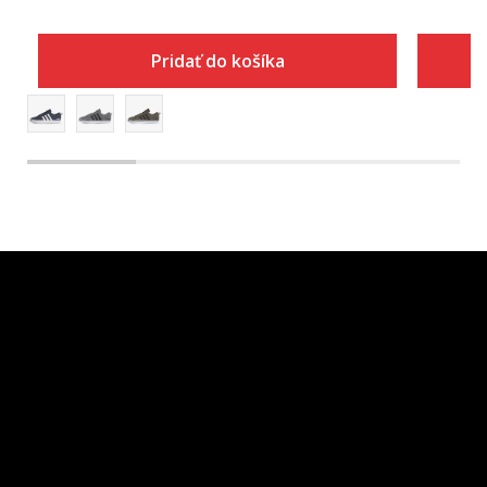
Pridať do košíka