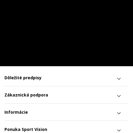
Dôležité predpisy
Zákaznická podpora
Informácie
Ponuka Sport Vision