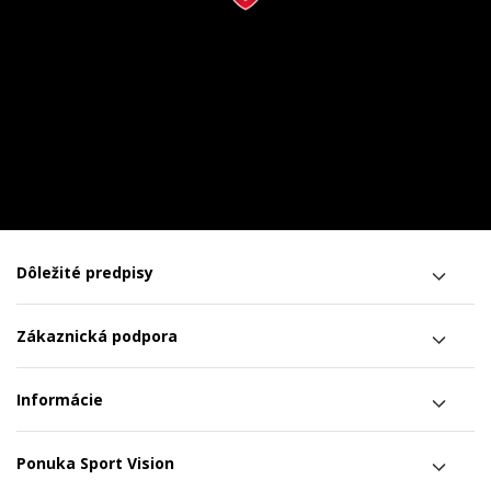
Dôležité predpisy
Zákaznická podpora
Informácie
Ponuka Sport Vision