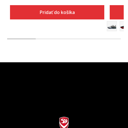
Pridať do košíka