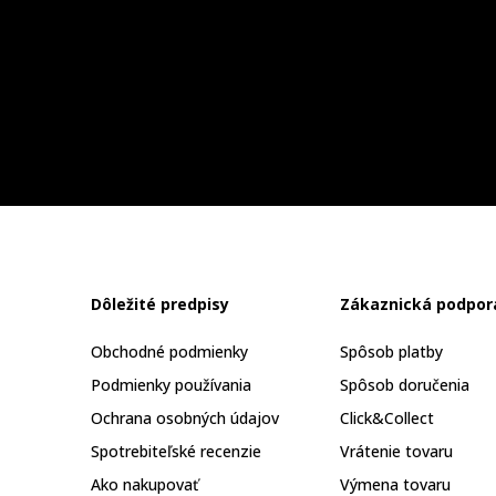
Dôležité predpisy
Zákaznická podpor
Obchodné podmienky
Spôsob platby
Podmienky používania
Spôsob doručenia
Ochrana osobných údajov
Click&Collect
Spotrebiteľské recenzie
Vrátenie tovaru
Ako nakupovať
Výmena tovaru