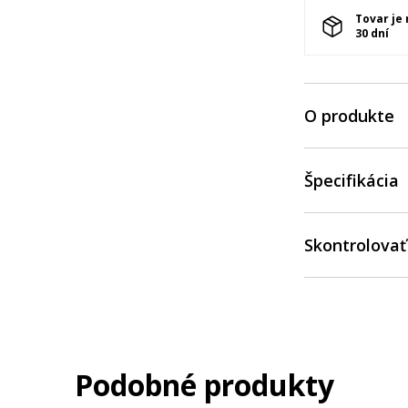
Tovar je
30 dní
O produkte
Špecifikácia
Skontrolovať
Podobné produkty