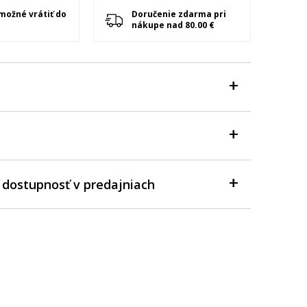
 možné vrátiť do
Doručenie zdarma pri
nákupe nad 80.00 €
 dostupnosť v predajniach