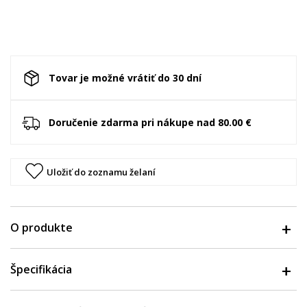
Tovar je možné vrátiť do 30 dní
Doručenie zdarma pri nákupe nad 80.00 €
Uložiť do zoznamu želaní
O produkte
Špecifikácia