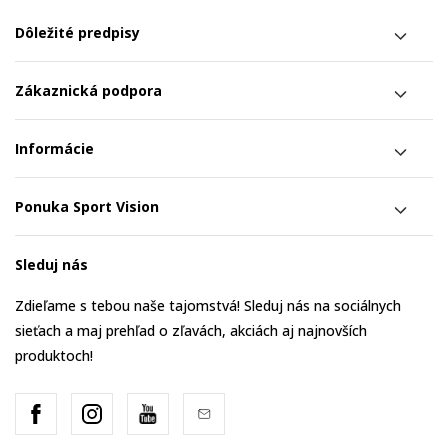
Dôležité predpisy
Zákaznická podpora
Informácie
Ponuka Sport Vision
Sleduj nás
Zdieľame s tebou naše tajomstvá! Sleduj nás na sociálnych
sieťach a maj prehľad o zľavách, akciách aj najnovších
produktoch!