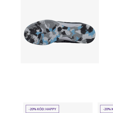
-20% KÓD: HAPPY
-20% 