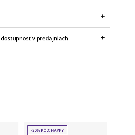
 dostupnosť v predajniach
-20% KÓD: HAPPY