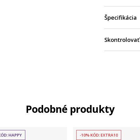
Špecifikácia
Skontrolovať
Podobné produkty
KÓD: HAPPY
-10% KÓD: EXTRA10