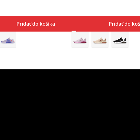
Pridať do košíka
Pridať do koš