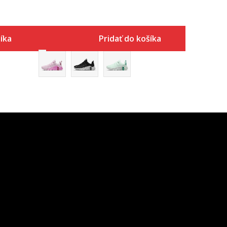
íka
Pridať do košíka