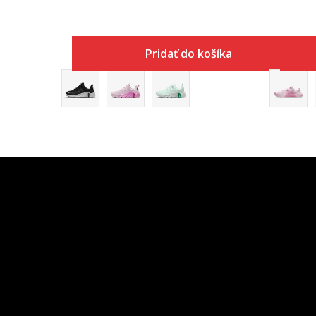
Pridať do košíka