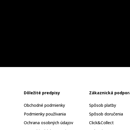
Dôležité predpisy
Zákaznická podpor
Obchodné podmienky
Spôsob platby
Podmienky používania
Spôsob doručenia
Ochrana osobných údajov
Click&Collect