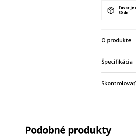
Tovar je
30 dní
O produkte
Špecifikácia
Skontrolovať
Podobné produkty