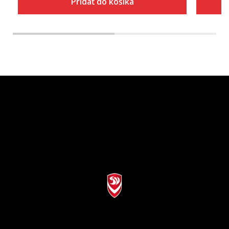
Pridať do košíka