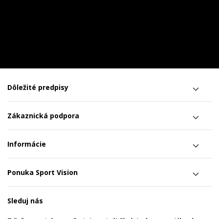
Dôležité predpisy
Zákaznická podpora
Informácie
Ponuka Sport Vision
Sleduj nás