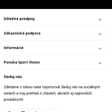
Dôležité predpisy
Zákaznická podpora
Informácie
Ponuka Sport Vision
Sleduj nás
Zdieľame s tebou naše tajomstvá! Sleduj nás na sociálnych
sieťach a maj prehľad o zľavách, akciách aj najnovších
produktoch!