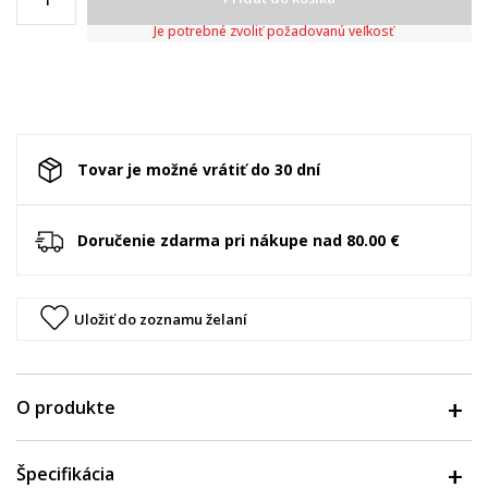
Je potrebné zvoliť požadovanú veľkosť
Tovar je možné vrátiť do 30 dní
Doručenie zdarma pri nákupe nad 80.00 €
Uložiť do zoznamu želaní
O produkte
Špecifikácia