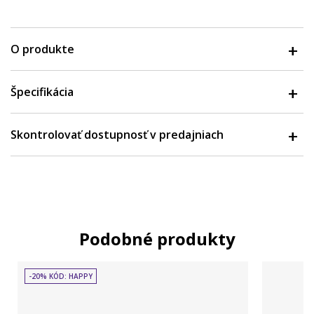
O produkte
Špecifikácia
Skontrolovať dostupnosť v predajniach
Podobné produkty
-20% KÓD: HAPPY