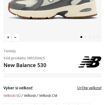
Tenisky
Kód produktu:
MR530ACS
New Balance 530
Vyber si veľkosť:
Určite veľkosť
Veľkosti EÚ
Veľkosti
Veľkosti CM