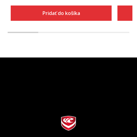
Pridať do košíka