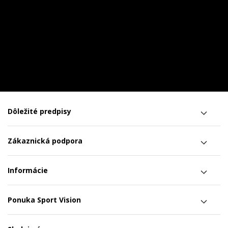
Dôležité predpisy
Zákaznická podpora
Informácie
Ponuka Sport Vision