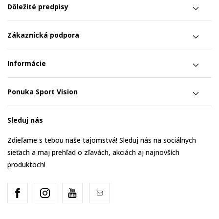
Dôležité predpisy
Zákaznická podpora
Informácie
Ponuka Sport Vision
Sleduj nás
Zdieľame s tebou naše tajomstvá! Sleduj nás na sociálnych
sieťach a maj prehľad o zľavách, akciách aj najnovších
produktoch!