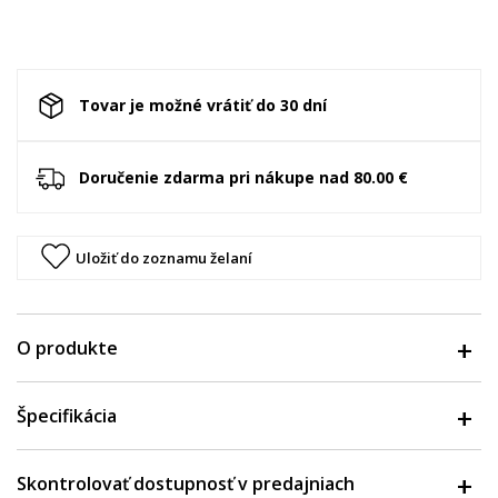
Tovar je možné vrátiť do 30 dní
Doručenie zdarma pri nákupe nad 80.00 €
Uložiť do zoznamu želaní
O produkte
Špecifikácia
Skontrolovať dostupnosť v predajniach