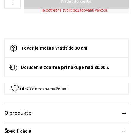
Pridať do košíka
Je potrebné zvoliť požadovanú veľkosť
Tovar je možné vrátiť do 30 dní
Doručenie zdarma pri nákupe nad 80.00 €
Uložiť do zoznamu želaní
O produkte
Špecifikácia