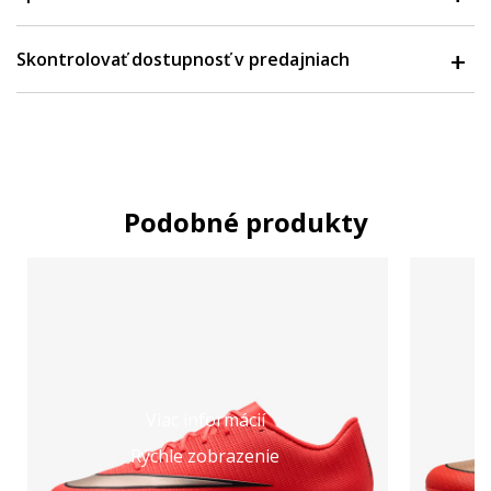
Skontrolovať dostupnosť v predajniach
Podobné produkty
Viac informácií
Rýchle zobrazenie