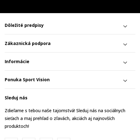
Dôležité predpisy
Zákaznická podpora
Informácie
Ponuka Sport Vision
Sleduj nás
Zdieľame s tebou naše tajomstvá! Sleduj nás na sociálnych
sieťach a maj prehľad o zľavách, akciách aj najnovších
produktoch!